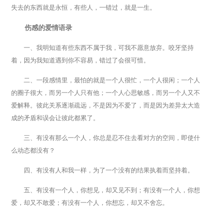
失去的东西就是永恒，有些人，一错过，就是一生。
伤感的爱情语录
一、我明知道有些东西不属于我，可我不愿意放弃。咬牙坚持
着，因为我知道遇到你不容易，错过了会很可惜。
二、一段感情里，最怕的就是一个人很忙，一个人很闲；一个人
的圈子很大，而另一个人只有他；一个人心思敏感，而另一个人又不
爱解释。彼此关系逐渐疏远，不是因为不爱了，而是因为差异太大造
成的矛盾和误会让彼此都累了。
三、有没有那么一个人，你总是忍不住去看对方的空间，即使什
么动态都没有？
四、有没有人和我一样，为了一个没有的结果执着而坚持着。
五、有没有一个人，你想见，却又见不到；有没有一个人，你想
爱，却又不敢爱；有没有一个人，你想忘，却又不舍忘。