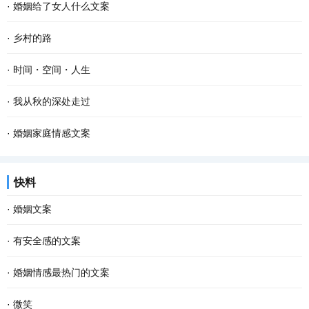
·
婚姻给了女人什么文案
·
乡村的路
·
时间・空间・人生
·
我从秋的深处走过
·
婚姻家庭情感文案
快料
·
婚姻文案
·
有安全感的文案
·
婚姻情感最热门的文案
·
微笑