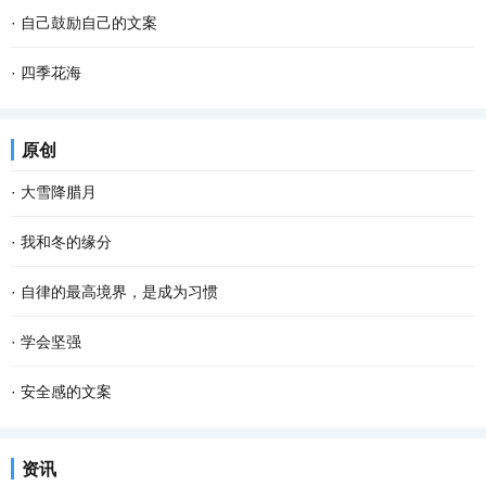
·
自己鼓励自己的文案
·
四季花海
原创
·
大雪降腊月
·
我和冬的缘分
·
自律的最高境界，是成为习惯
·
学会坚强
·
安全感的文案
资讯